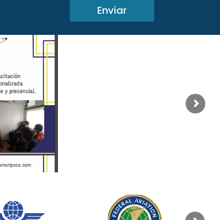
Enviar