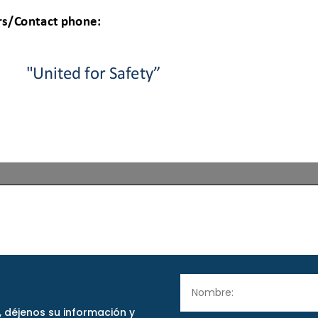
 déjenos su información y