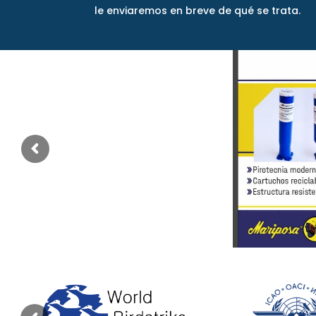
le enviaremos en breve de qué se trata.