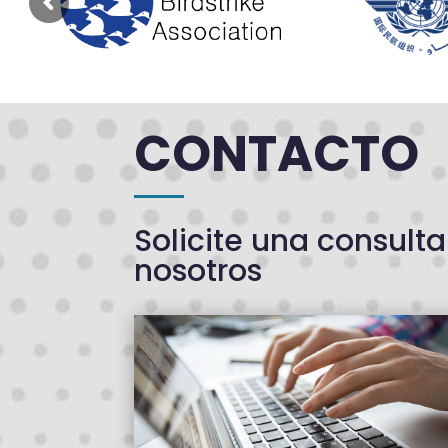
CONTACTO
Solicite una consulta
nosotros