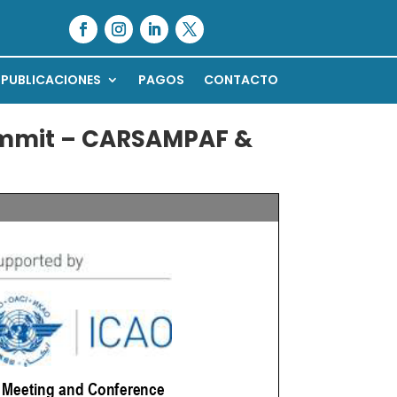
PUBLICACIONES
PAGOS
CONTACTO
ummit – CARSAMPAF &