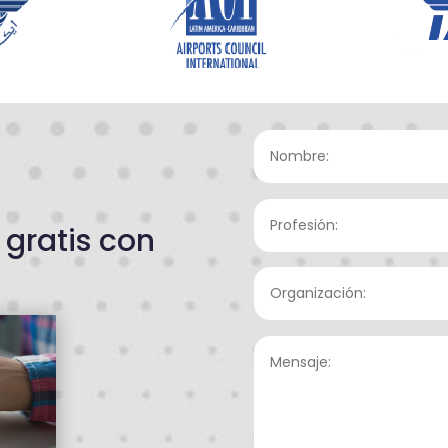
 gratis con