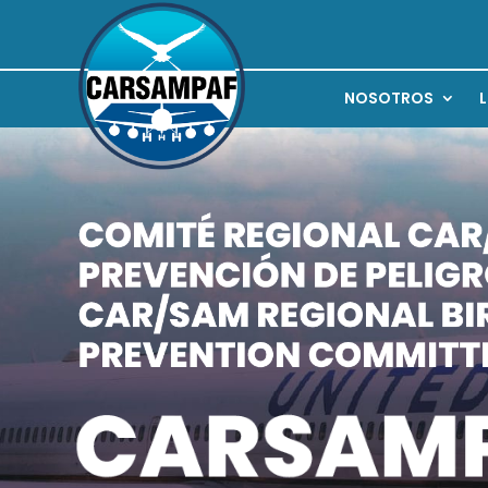
NOSOTROS