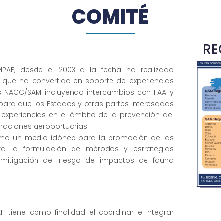
COMITÉ
RE
MPAF, desde el 2003 a la fecha ha realizado
o que ha convertido en soporte de experiencias
es NACC/SAM incluyendo intercambios con FAA y
 para que los Estados y otras partes interesadas
experiencias en el ámbito de la prevención del
raciones aeroportuarias.
mo un medio idóneo para la promoción de las
ra la formulación de métodos y estrategias
 mitigación del riesgo de impactos de fauna
tiene como finalidad el coordinar e integrar