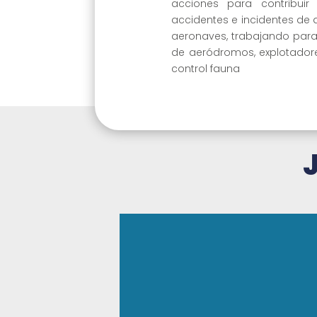
acciones para contribui
accidentes e incidentes de 
aeronaves, trabajando para
de aeródromos, explotador
control fauna