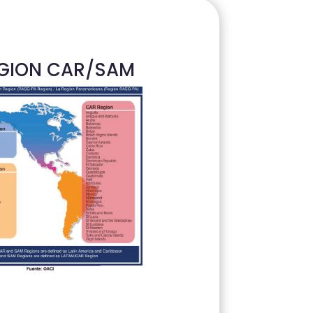
GION CAR/SAM