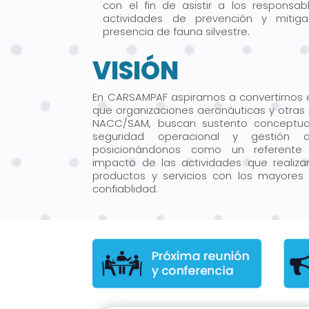
con el fin de asistir a los responsa
actividades de prevención y mitig
presencia de fauna silvestre.
VISIÓN
En CARSAMPAF aspiramos a convertirnos e
que organizaciones aeronáuticas y otras 
NACC/SAM, buscan sustento conceptu
seguridad operacional y gestión 
posicionándonos como un referente 
impacto de las actividades que realiza
productos y servicios con los mayores
confiablidad.