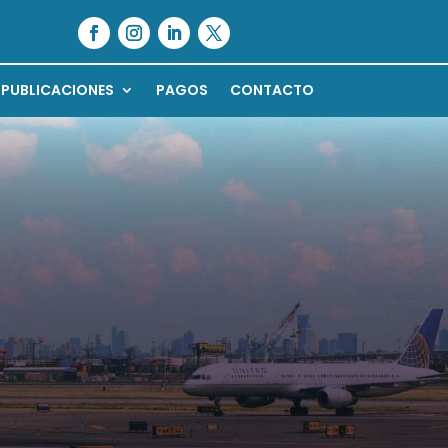
PUBLICACIONES
PAGOS
CONTACTO