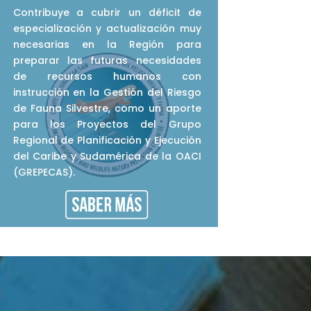
Contribuye a cubrir un déficit de
especialización y actualización muy
necesarias en la Región para
preparar las futuras necesidades
de recursos humanos con
instrucción en la Gestión del Riesgo
de Fauna Silvestre, como un aporte
para los Proyectos del Grupo
Regional de Planificación y Ejecución
del Caribe y Sudamérica de la OACI
(GREPECAS).