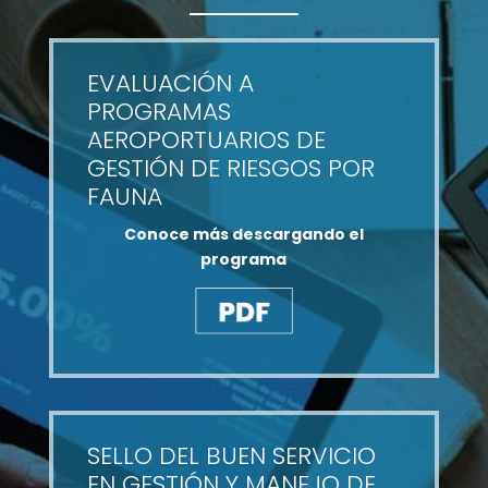
EVALUACIÓN A
PROGRAMAS
AEROPORTUARIOS DE
GESTIÓN DE RIESGOS POR
FAUNA
Conoce más descargando el
programa
SELLO DEL BUEN SERVICIO
EN GESTIÓN Y MANEJO DE