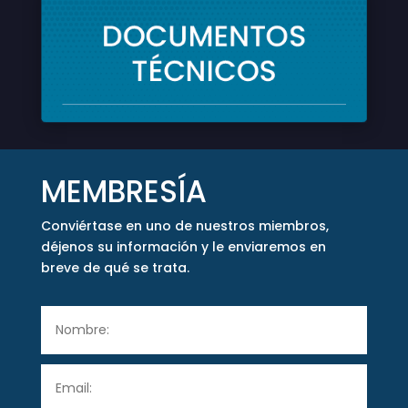
MEMBRESÍA
Conviértase en uno de nuestros miembros,
déjenos su información y le enviaremos en
breve de qué se trata.