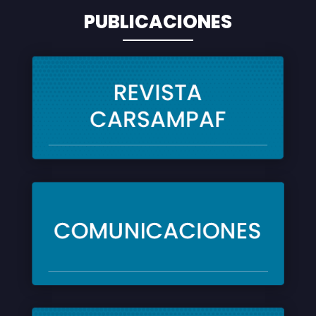
PUBLICACIONES