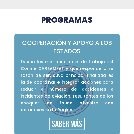
PROGRAMAS
COOPERACIÓN Y APOYO A LOS
ESTADOS
Es uno los ejes principales de trabajo del
Comité CARSAMPAF y que responde a su
razón de ser, cuya principal finalidad es
la de coordinar e integrar acciones para
reducir el número de accidentes e
incidentes de aviación, resultantes de los
choques de fauna silvestre con
aeronaves en la Región.