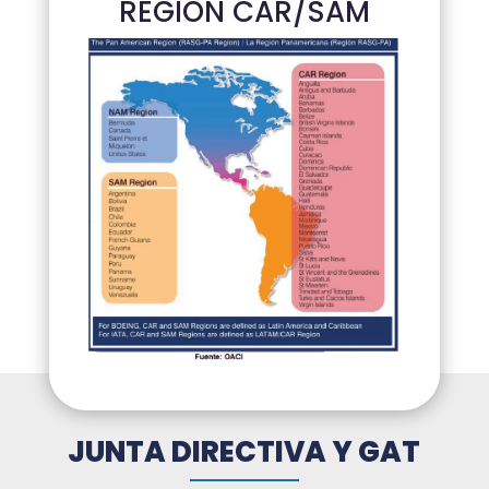
REGION CAR/SAM
JUNTA DIRECTIVA Y GAT