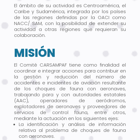
El ámbito de su actividad es Centroamérica, el
Caribe y Sudamérica, integrada por los países
de las regiones definidas por la OACI como
NACC/ SAM, con la posibilidad de extender su
actividad a otras regiones que requieran su
colaboración.
MISIÓN
El Comité CARSAMPAF tiene como finalidad el
coordinar e integrar acciones para contribuir en
la gestión y reducción del número de
accidentes e incidentes de aviación resultante
de los choques de fauna con aeronaves,
trabajando para y con autoridades estatales
(AAC), operadores de aeródromos,
explotadores de aeronaves y proveedores de
servicios de control fauna, entre otros,
mediante la actuación en los siguientes ejes:
La identificación y análisis de información
relativa al problema de choques de fauna
con aeronaves.