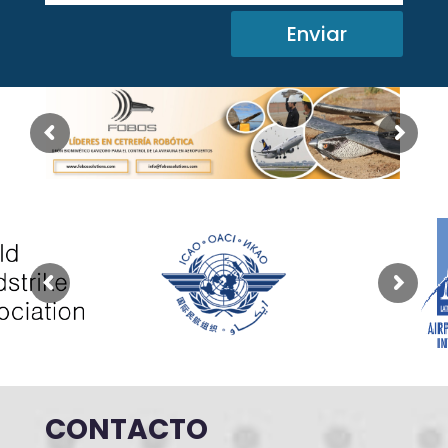
Enviar
CONTACTO