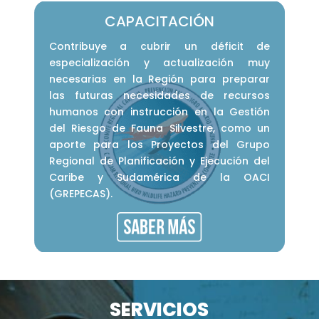
CAPACITACIÓN
Contribuye a cubrir un déficit de
especialización y actualización muy
necesarias en la Región para preparar
las futuras necesidades de recursos
humanos con instrucción en la Gestión
del Riesgo de Fauna Silvestre, como un
aporte para los Proyectos del Grupo
Regional de Planificación y Ejecución del
Caribe y Sudamérica de la OACI
(GREPECAS).
SERVICIOS