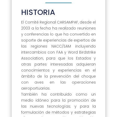
HISTORIA
El Comité Regional CARSAMPAF, desde el
2003 a la fecha ha realizado reuniones
y conferencias lo que ha convertido en
soporte de experiencias de expertos de
las regiones NACC/SAM incluyendo
intercambios con FAA y Word Birdstrike
Association, para que los Estados y
otras partes interesadas adquieran
conocimientos y experiencias en el
ámbito de la prevención del choque
con aves en las operaciones
aeroportuarias.
También ha contribuido como un
medio idóneo para la promoción de
las nuevas tecnologías; y para la
formulación de métodos y estrategias