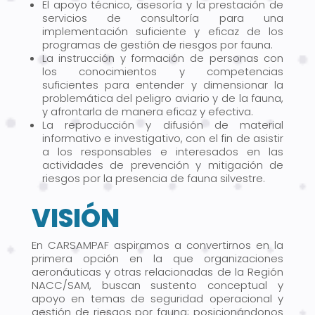
El apoyo técnico, asesoría y la prestación de
servicios de consultoría para una
implementación suficiente y eficaz de los
programas de gestión de riesgos por fauna.
La instrucción y formación de personas con
los conocimientos y competencias
suficientes para entender y dimensionar la
problemática del peligro aviario y de la fauna,
y afrontarla de manera eficaz y efectiva.
La reproducción y difusión de material
informativo e investigativo, con el fin de asistir
a los responsables e interesados en las
actividades de prevención y mitigación de
riesgos por la presencia de fauna silvestre.
VISIÓN
En CARSAMPAF aspiramos a convertirnos en la
primera opción en la que organizaciones
aeronáuticas y otras relacionadas de la Región
NACC/SAM, buscan sustento conceptual y
apoyo en temas de seguridad operacional y
gestión de riesgos por fauna; posicionándonos