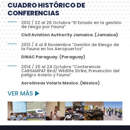
CUADRO HISTÓRICO DE
CONFERENCIAS
2012 / 22 al 26 Octubre “El Estado en la gestión
de riesgo por Fauna”
Civil Aviation Authority Jamaica. (Jamaica)
2013 / 4 al 8 Noviembre “Gestión de Riesgo de
la Fauna en los Aeropuertos”
DINAC Paraguay. (Paraguay)
2014 / 20 al 24 Octubre “Conferencia
CARSAMPAF Bird/ Wildlife Strike, Prevención del
peligro Aviario y Fauna”
Aerolineas Volaris Mexico. (Mexico)