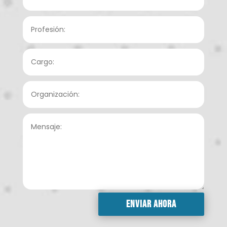
Enviar ahora