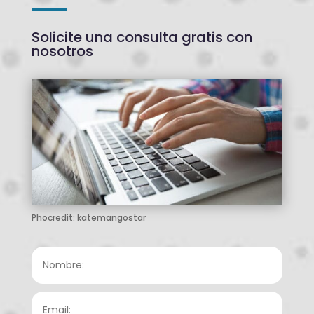
Solicite una consulta gratis con
nosotros
Phocredit: katemangostar