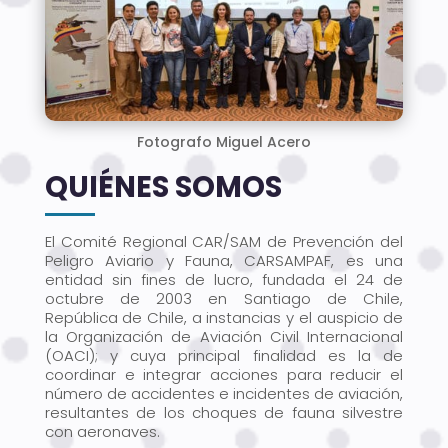
Fotografo Miguel Acero
QUIÉNES SOMOS
El Comité Regional CAR/SAM de Prevención del
Peligro Aviario y Fauna, CARSAMPAF, es una
entidad sin fines de lucro, fundada el 24 de
octubre de 2003 en Santiago de Chile,
República de Chile, a instancias y el auspicio de
la Organización de Aviación Civil Internacional
(OACI); y cuya principal finalidad es la de
coordinar e integrar acciones para reducir el
número de accidentes e incidentes de aviación,
resultantes de los choques de fauna silvestre
con aeronaves.