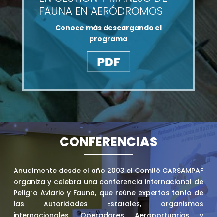
FAUNA EN AERÓDROMOS
Conoce más descargando el
programa
CONFERENCIAS
Anualmente desde el año 2003 el Comité CARSAMPAF
organiza y celebra una conferencia internacional de
Peligro Aviario y Fauna, que reúne expertos tanto de
las Autoridades Estatales, organismos
internacionales, Operadores Aeroportuarios y