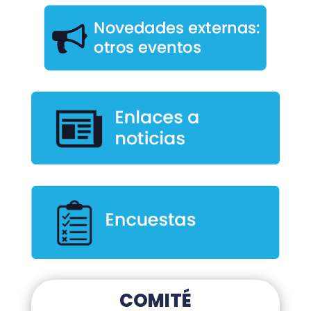
COMITÉ