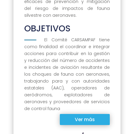
eficaces de prevención y mitigación
del riesgo de impactos de fauna
silvestre con aeronaves.
OBJETIVOS
El Comité CARSAMPAF tiene
como finalidad el coordinar e integrar
acciones para contribuir en la gestión
y reducción del número de accidentes
e incidentes de aviación resultante de
los choques de fauna con aeronaves,
trabajando para y con autoridades
estatales (AAC), operadores de
aeródromos, explotadores de
aeronaves y proveedores de servicios
de control fauna
Ver más