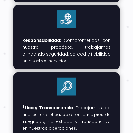
Responsabilidad:
Comprometidos con
nuestro propósito, trabajamos
brindando seguridad, calidad y fiabilidad
en nuestros servicios.
Ética y Transparencia:
Trabajamos por
una cultura ética, bajo los principios de
integridad, honestidad y transparencia
en nuestras operaciones.