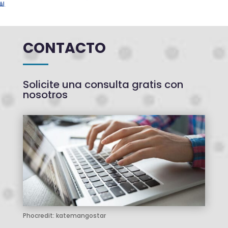
CONTACTO
Solicite una consulta gratis con
nosotros
Phocredit: katemangostar