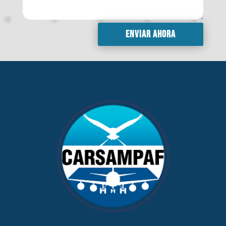
Enviar ahora