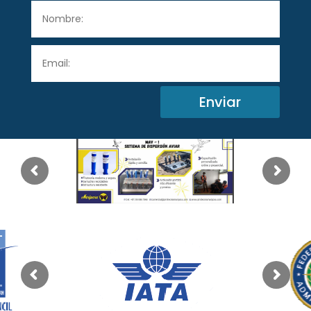
Enviar