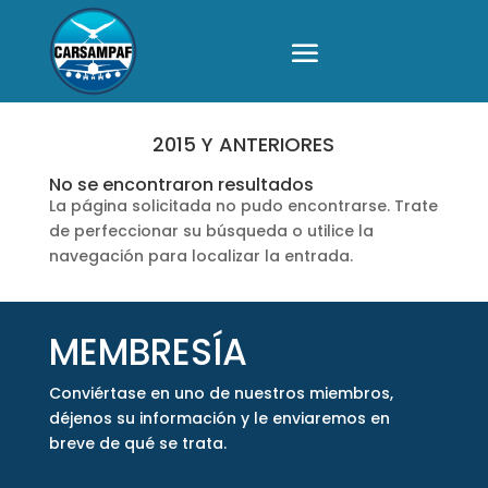
2015 Y ANTERIORES
No se encontraron resultados
La página solicitada no pudo encontrarse. Trate
de perfeccionar su búsqueda o utilice la
navegación para localizar la entrada.
MEMBRESÍA
Conviértase en uno de nuestros miembros,
déjenos su información y le enviaremos en
breve de qué se trata.