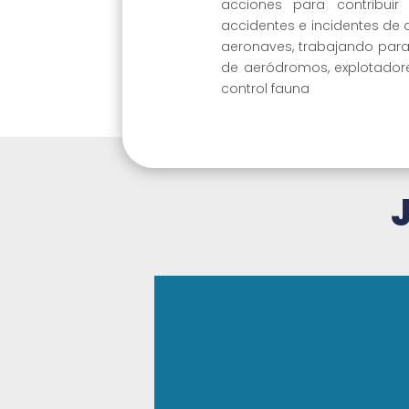
acciones para contribui
accidentes e incidentes de 
aeronaves, trabajando para
de aeródromos, explotador
control fauna