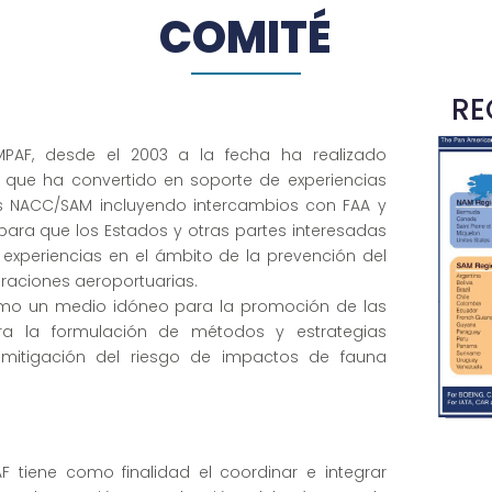
COMITÉ
RE
MPAF, desde el 2003 a la fecha ha realizado
o que ha convertido en soporte de experiencias
es NACC/SAM incluyendo intercambios con FAA y
 para que los Estados y otras partes interesadas
experiencias en el ámbito de la prevención del
raciones aeroportuarias.
mo un medio idóneo para la promoción de las
ra la formulación de métodos y estrategias
 mitigación del riesgo de impactos de fauna
tiene como finalidad el coordinar e integrar