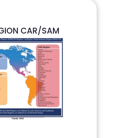
GION CAR/SAM