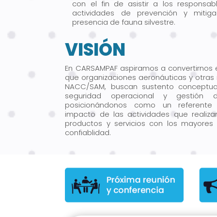
con el fin de asistir a los responsa
actividades de prevención y mitig
presencia de fauna silvestre.
VISIÓN
En CARSAMPAF aspiramos a convertirnos e
que organizaciones aeronáuticas y otras 
NACC/SAM, buscan sustento conceptu
seguridad operacional y gestión 
posicionándonos como un referente 
impacto de las actividades que realiza
productos y servicios con los mayores
confiablidad.