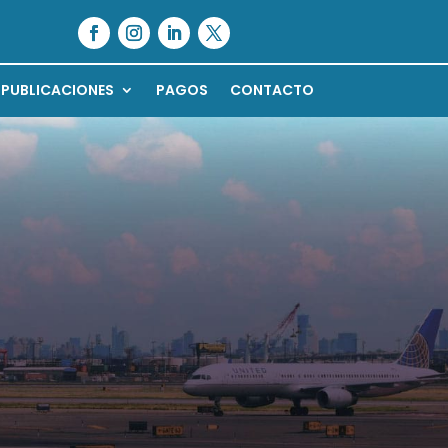
PUBLICACIONES
PAGOS
CONTACTO