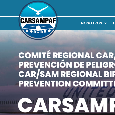
NOSOTROS