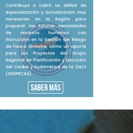
Contribuye a cubrir un déficit de
especialización y actualización muy
necesarias en la Región para
preparar las futuras necesidades
de recursos humanos con
instrucción en la Gestión del Riesgo
de Fauna Silvestre, como un aporte
para los Proyectos del Grupo
Regional de Planificación y Ejecución
del Caribe y Sudamérica de la OACI
(GREPECAS).