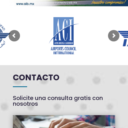
CONTACTO
Solicite una consulta gratis con
nosotros