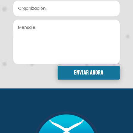
Enviar ahora