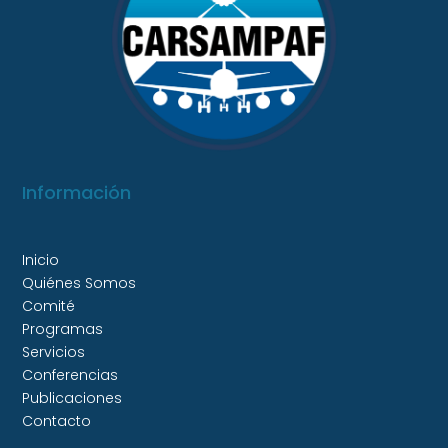
Información
Inicio
Quiénes Somos
Comité
Programas
Servicios
Conferencias
Publicaciones
Contacto