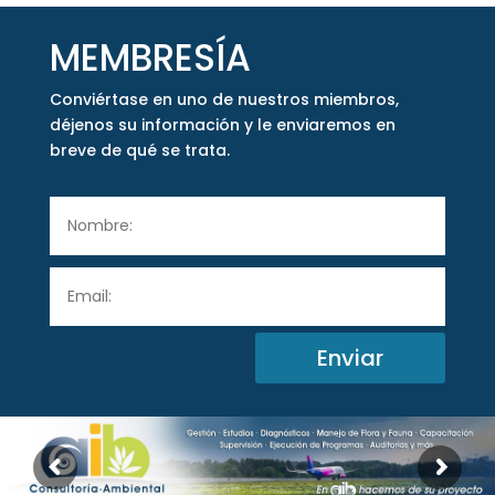
MEMBRESÍA
Conviértase en uno de nuestros miembros,
déjenos su información y le enviaremos en
breve de qué se trata.
Enviar