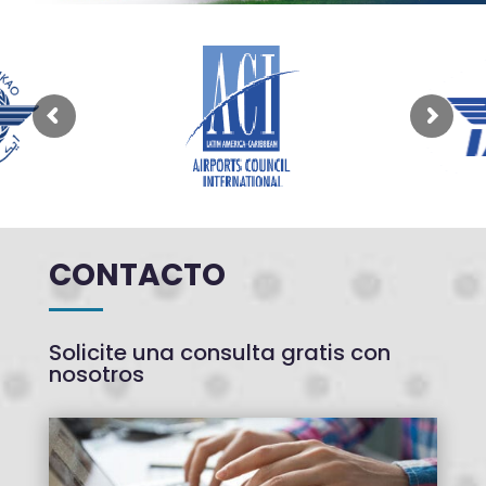
CONTACTO
Solicite una consulta gratis con
nosotros