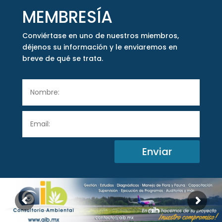
MEMBRESÍA
Conviértase en uno de nuestros miembros,
déjenos su información y le enviaremos en
breve de qué se trata.
Enviar