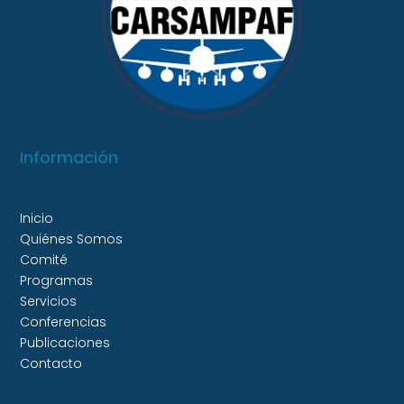
Información
Inicio
Quiénes Somos
Comité
Programas
Servicios
Conferencias
Publicaciones
Contacto