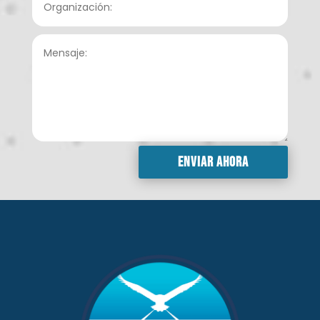
Enviar ahora